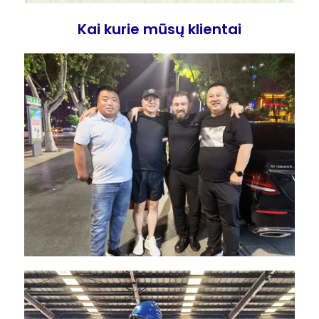
Kai kurie mūsų klientai