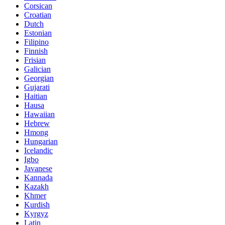
Corsican
Croatian
Dutch
Estonian
Filipino
Finnish
Frisian
Galician
Georgian
Gujarati
Haitian
Hausa
Hawaiian
Hebrew
Hmong
Hungarian
Icelandic
Igbo
Javanese
Kannada
Kazakh
Khmer
Kurdish
Kyrgyz
Latin