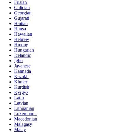
Frisian
Galician
Georgian
Gujarati
Haitian
Hausa
Hawaiian
Hebrew
Hmong
Hungarian
Icelandic
Igbo
Javanese
Kannada
Kazakh
Khmer
Kurdish
Kyrgyz
Latin
Latvian
Lithuanian
Luxembou..
Macedonian
Malagasy
Malay