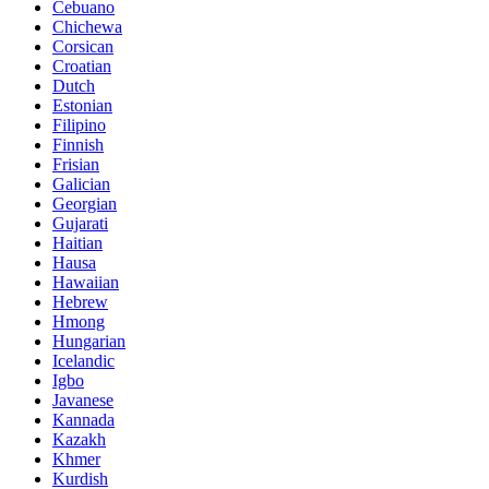
Cebuano
Chichewa
Corsican
Croatian
Dutch
Estonian
Filipino
Finnish
Frisian
Galician
Georgian
Gujarati
Haitian
Hausa
Hawaiian
Hebrew
Hmong
Hungarian
Icelandic
Igbo
Javanese
Kannada
Kazakh
Khmer
Kurdish