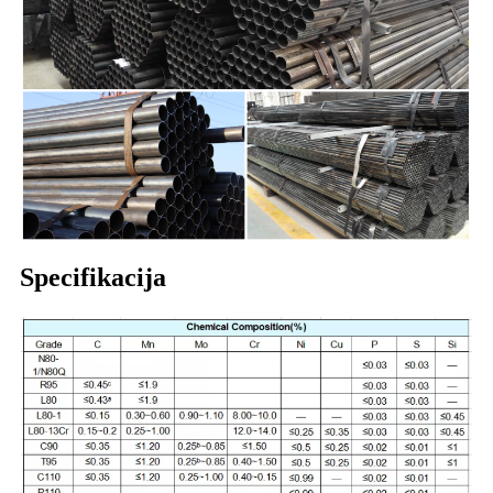
Specifikacija